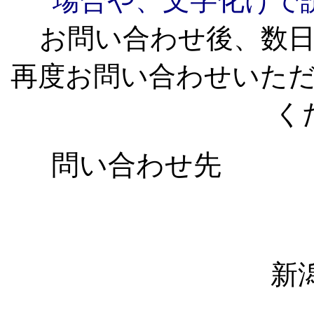
場合や、文字化けで
お問い合わせ後、数
再度お問い合わせいた
く
問い合わせ先
新