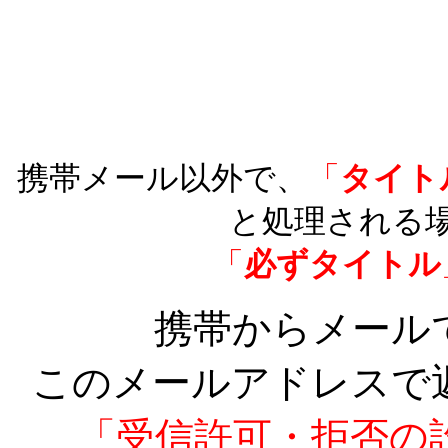
携帯メール以外で、
「
タイト
と処理される
「
必ずタイトル
携帯からメール
このメールアドレスで
「受信許可・拒否の